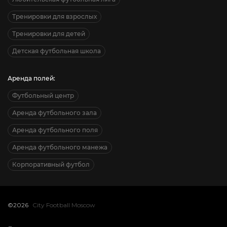
Тренировки для взрослых
Тренировки для детей
Детская футбольная школа
Аренда полей:
Футбольный центр
Аренда футбольного зала
Аренда футбольного поля
Аренда футбольного манежа
Корпоративный футбол
©2026
City Football Moscow