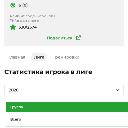
6 (0)
Рейтинг среди игроков CF
ТИ/играм в лиге
330/2574
Поделиться
Главная
Лига
Тренировки
Статистика игрока в лиге
2026
Группа
Всего