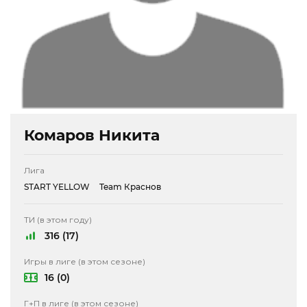
Комаров Никита
Лига
START YELLOW
Team Краснов
ТИ (в этом году)
316 (17)
Игры в лиге (в этом сезоне)
16 (0)
Г+П в лиге (в этом сезоне)