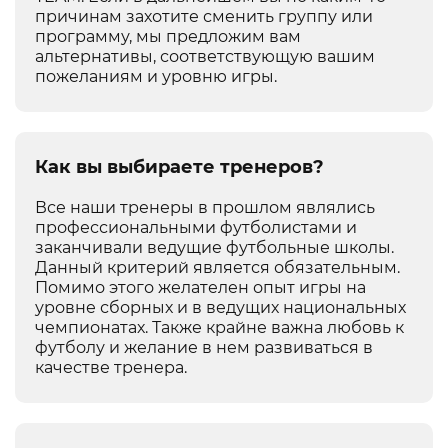
причинам захотите сменить группу или
программу, мы предложим вам
альтернативы, соответствующую вашим
пожеланиям и уровню игры.
Как вы выбираете тренеров?
Все наши тренеры в прошлом являлись
профессиональными футболистами и
заканчивали ведущие футбольные школы.
Данный критерий является обязательным.
Помимо этого желателен опыт игры на
уровне сборных и в ведущих национальных
чемпионатах. Также крайне важна любовь к
футболу и желание в нем развиваться в
качестве тренера.