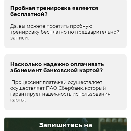
Пробная тренировка является
бесплатной?
Да, вы можете
посетить пробную
тренировку
бесплатно по предварительной
записи.
Насколько надежно оплачивать
абонемент банковской картой?
Процессинг платежей осуществляет
осуществляет ПАО Сбербанк, который
гарантирует надежность использования
карты.
Запишитесь на