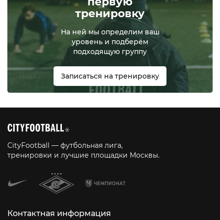
первую
тренировку
На ней мы определим ваш
уровень и подберём
подходящую группу
Записаться на тренировку
CityFootball — футбольная лига,
тренировки и лучшие площадки Москвы.
Контактная информация