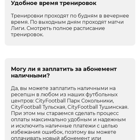
Удобное время тренировок
Тренировки проходят по будням в вечернее
время. По выходным дням проходят матчи
Лиги.
Смотреть полное расписание
тренировок
.
Могу ли я заплатить за абонемент
наличными?
Да, вы можете заплатить наличными на
ресепшн в любом из наших футбольных
центров: CityFootball Парк Сокольники,
CityFootball Тульская, CityFootball Тушинская.
При этом мы стараемся сделать процесс
оплаты максимально удобным и надежным
и исключить наличные платежи с целью
избежания ошибок, поэтому вы можете
оплачивать новый абонемент или