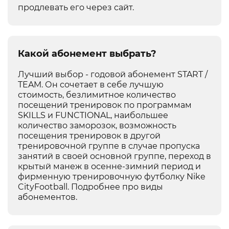
продлевать его через сайт.
Какой абонемент выбрать?
Лучший выбор - годовой абонемент START /
TEAM. Он сочетает в себе лучшую
стоимость, безлимитное количество
посещений тренировок по программам
SKILLS и FUNCTIONAL, наибольшее
количество заморозок, возможность
посещения тренировок в другой
тренировочной группе в случае пропуска
занятий в своей основной группе, переход в
крытый манеж в осенне-зимний период и
фирменную тренировочную футболку Nike
CityFootball.
Подробнее про виды
абонементов
.