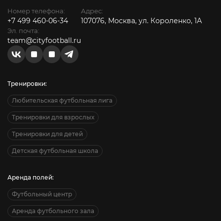
Номер телефона:
Адрес:
+7 499 460-06-34
107076, Москва, ул. Короленко, 1А
Эл. почта:
team@cityfootball.ru
Тренировки:
Любительская футбольная лига
Тренировки для взрослых
Тренировки для детей
Детская футбольная школа
Аренда полей:
Футбольный центр
Аренда футбольного зала