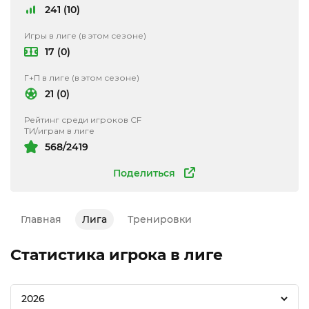
241 (10)
Игры в лиге (в этом сезоне)
17 (0)
Г+П в лиге (в этом сезоне)
21 (0)
Рейтинг среди игроков CF
ТИ/играм в лиге
568/2419
Поделиться
Главная
Лига
Тренировки
Статистика игрока в лиге
2026