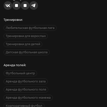
Тренировки:
Любительская футбольная лига
Тренировки для взрослых
Тренировки для детей
Детская футбольная школа
Аренда полей:
Футбольный центр
Аренда футбольного зала
Аренда футбольного поля
Аренда футбольного манежа
Корпоративный футбол