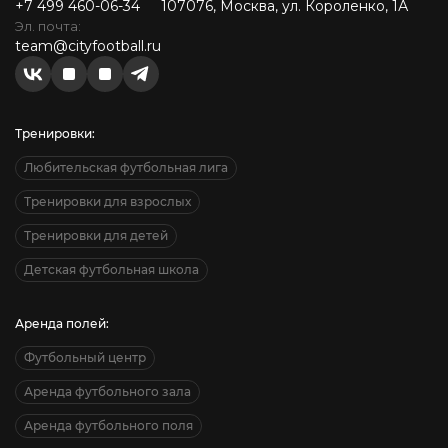
+7 499 460-06-34
107076, Москва, ул. Короленко, 1А
Эл. почта:
team@cityfootball.ru
Тренировки:
Любительская футбольная лига
Тренировки для взрослых
Тренировки для детей
Детская футбольная школа
Аренда полей:
Футбольный центр
Аренда футбольного зала
Аренда футбольного поля