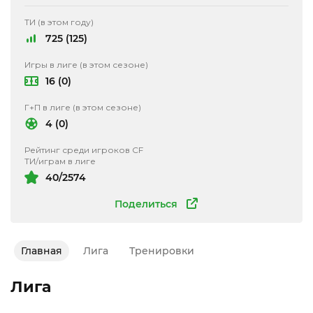
ТИ (в этом году)
725 (125)
Игры в лиге (в этом сезоне)
16 (0)
Г+П в лиге (в этом сезоне)
4 (0)
Рейтинг среди игроков CF
ТИ/играм в лиге
40/2574
Поделиться
Главная
Лига
Тренировки
Лига