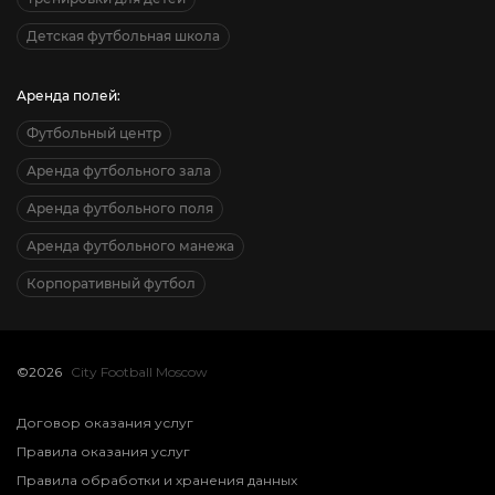
Детская футбольная школа
Аренда полей:
Футбольный центр
Аренда футбольного зала
Аренда футбольного поля
Аренда футбольного манежа
Корпоративный футбол
©2026
City Football Moscow
Договор оказания услуг
Правила оказания услуг
Правила обработки и хранения данных