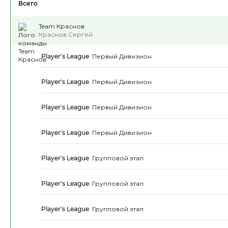
Всего
Team Краснов
Краснов Сергей
Player's League
.
Первый Дивизион
Player's League
.
Первый Дивизион
Player's League
.
Первый Дивизион
Player's League
.
Первый Дивизион
Player's League
.
Групповой этап
Player's League
.
Групповой этап
Player's League
.
Групповой этап