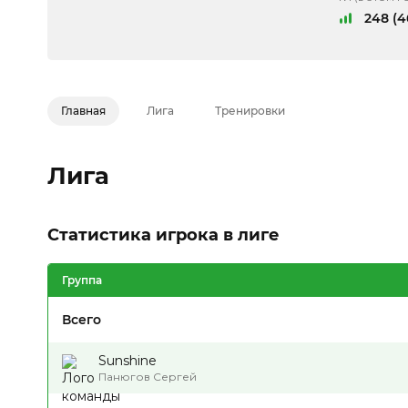
248 (4
Главная
Лига
Тренировки
Лига
Статистика игрока в лиге
Группа
Всего
Sunshine
Панюгов Сергей