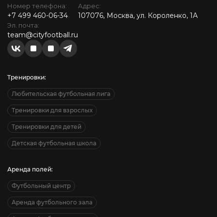
Номер телефона:
Адрес:
+7 499 460-06-34
107076, Москва, ул. Короленко, 1А
Эл. почта:
team@cityfootball.ru
Тренировки:
Любительская футбольная лига
Тренировки для взрослых
Тренировки для детей
Детская футбольная школа
Аренда полей:
Футбольный центр
Аренда футбольного зала