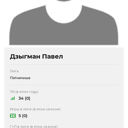
Дзыгман Павел
Лига
Пятничные
ТИ (в этом году)
34 (0)
Игры в лиге (в этом сезоне)
5 (0)
Г+П в лиге (в этом сезоне)