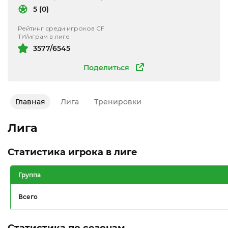
5 (0)
Рейтинг среди игроков CF
ТИ/играм в лиге
3577/6545
Поделиться
Главная
Лига
Тренировки
Лига
Статистика игрока в лиге
Группа
Всего