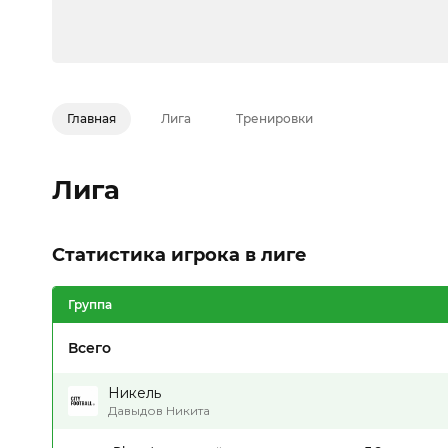
Главная
Лига
Тренировки
Лига
Статистика игрока в лиге
Группа
Всего
Никель
Давыдов Никита