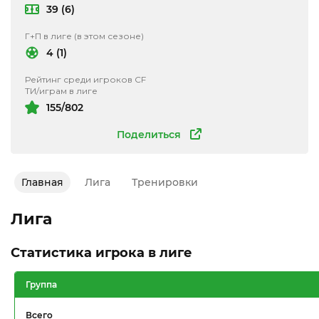
39 (6)
Г+П в лиге (в этом сезоне)
4 (1)
Рейтинг среди игроков CF
ТИ/играм в лиге
155/802
Поделиться
Главная
Лига
Тренировки
Лига
Статистика игрока в лиге
Группа
Всего