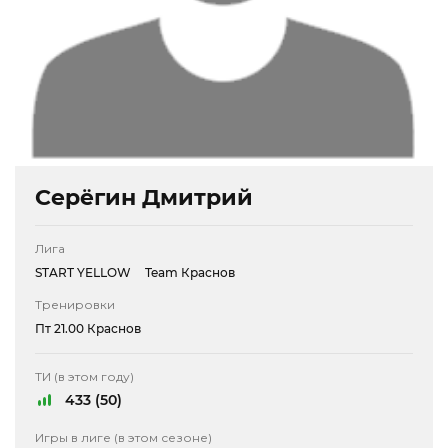
Серёгин Дмитрий
Лига
START YELLOW
Team Краснов
Тренировки
Пт 21.00 Краснов
ТИ (в этом году)
433 (50)
Игры в лиге (в этом сезоне)