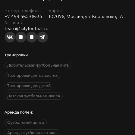
Номер телефона:
Адрес:
+7 499 460-06-34
107076, Москва, ул. Короленко, 1А
Эл. почта:
team@cityfootball.ru
Тренировки:
Любительская футбольная лига
Тренировки для взрослых
Тренировки для детей
Детская футбольная школа
Аренда полей:
Футбольный центр
Аренда футбольного зала