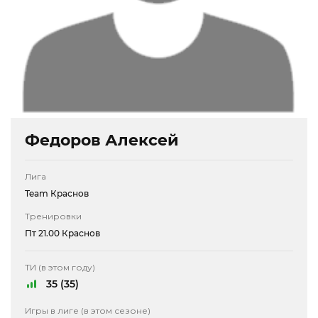
Федоров Алексей
Лига
Team Краснов
Тренировки
Пт 21.00 Краснов
ТИ (в этом году)
35 (35)
Игры в лиге (в этом сезоне)