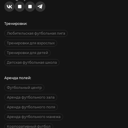
Тренировки:
Любительская футбольная лига
Тренировки для взрослых
Тренировки для детей
Детская футбольная школа
Аренда полей:
Футбольный центр
Аренда футбольного зала
Аренда футбольного поля
Аренда футбольного манежа
Корпоративный футбол