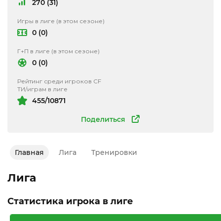
270 (31)
Игры в лиге (в этом сезоне)
0 (0)
Г+П в лиге (в этом сезоне)
0 (0)
Рейтинг среди игроков CF
ТИ/играм в лиге
455/10871
Поделиться
Главная
Лига
Тренировки
Лига
Статистика игрока в лиге