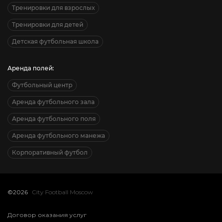
Тренировки для взрослых
Тренировки для детей
Детская футбольная школа
Аренда полей:
Футбольный центр
Аренда футбольного зала
Аренда футбольного поля
Аренда футбольного манежа
Корпоративный футбол
©2026
City Football Moscow
Договор оказания услуг