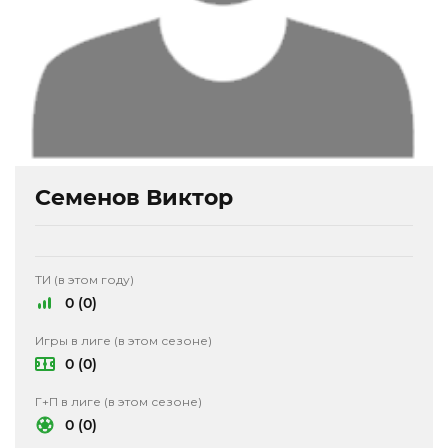
Семенов Виктор
ТИ (в этом году)
0 (0)
Игры в лиге (в этом сезоне)
0 (0)
Г+П в лиге (в этом сезоне)
0 (0)