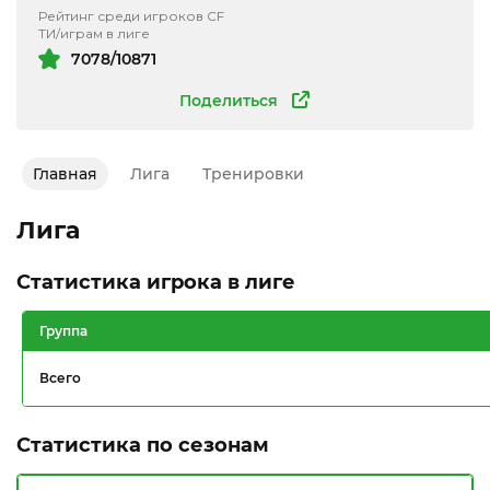
Рейтинг среди игроков CF
ТИ/играм в лиге
7078/10871
Поделиться
Главная
Лига
Тренировки
Лига
Статистика игрока в лиге
Группа
Всего
Статистика по сезонам