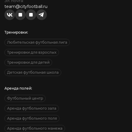
Эл. почта:
team@cityfootball.ru
Тренировки:
Любительская футбольная лига
Тренировки для взрослых
Тренировки для детей
Детская футбольная школа
Аренда полей:
Футбольный центр
Аренда футбольного зала
Аренда футбольного поля
Аренда футбольного манежа