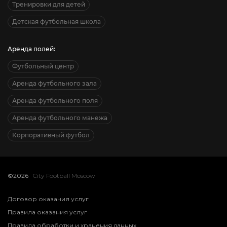
Тренировки для детей
Детская футбольная школа
Аренда полей:
Футбольный центр
Аренда футбольного зала
Аренда футбольного поля
Аренда футбольного манежа
Корпоративный футбол
©2026
City Football Moscow
Договор оказания услуг
Правила оказания услуг
Правила обработки и хранения данных