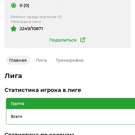
0 (0)
Рейтинг среди игроков CF
ТИ/играм в лиге
2249/10871
Поделиться
Главная
Лига
Тренировки
Лига
Статистика игрока в лиге
Группа
Всего