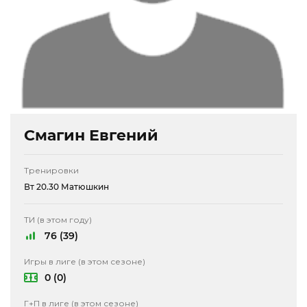
Смагин Евгений
Тренировки
Вт 20.30 Матюшкин
ТИ (в этом году)
76 (39)
Игры в лиге (в этом сезоне)
0 (0)
Г+П в лиге (в этом сезоне)