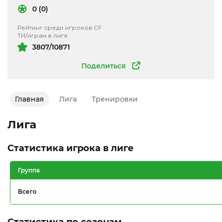
0 (0)
Рейтинг среди игроков CF
ТИ/играм в лиге
3807/10871
Поделиться
Главная
Лига
Тренировки
Лига
Статистика игрока в лиге
Группа
Всего