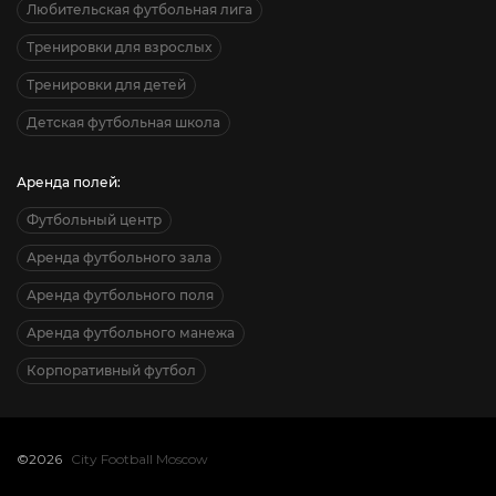
Любительская футбольная лига
Тренировки для взрослых
Тренировки для детей
Детская футбольная школа
Аренда полей:
Футбольный центр
Аренда футбольного зала
Аренда футбольного поля
Аренда футбольного манежа
Корпоративный футбол
©2026
City Football Moscow