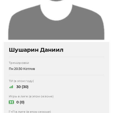
Шушарин Даниил
Тренировки
Пн 20:30 Котлов
ТИ (в этом году)
30 (30)
Игры в лиге (в этом сезоне)
0 (0)
Г+П в лиге (в этом сезоне)