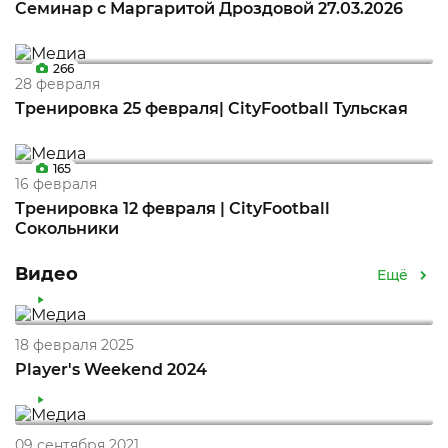
Семинар c Маргаритой Дроздовой 27.03.2026
266
28 февраля
Тренировка 25 февраля| CityFootball Тульская
165
16 февраля
Тренировка 12 февраля | CityFootball
Сокольники
Видео
Ещё
18 февраля 2025
Player's Weekend 2024
09 сентября 2021