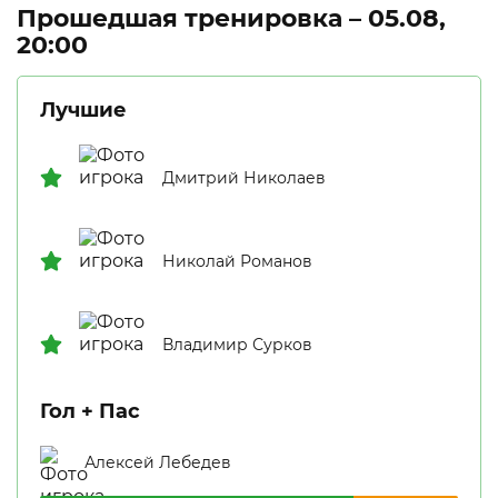
Прошедшая тренировка – 05.08,
20:00
Лучшие
Дмитрий Николаев
Николай Романов
Владимир Сурков
Гол + Пас
Алексей Лебедев