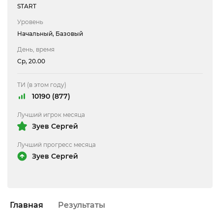
START
Уровень
Начальный, Базовый
День, время
Ср, 20.00
ТИ (в этом году)
10190 (877)
Лучший игрок месяца
Зуев Сергей
Лучший прогресс месяца
Зуев Сергей
Главная
Результаты