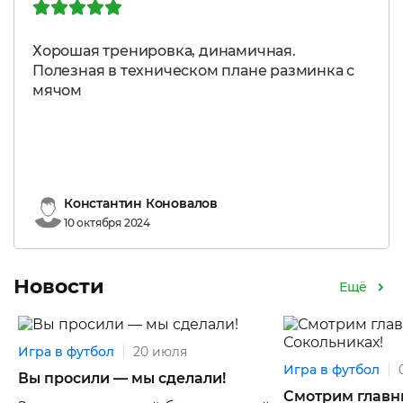
Хорошая тренировка, динамичная.
Полезная в техническом плане разминка с
мячом
Константин Коновалов
10 октября 2024
Новости
Ещё
Игра в футбол
20 июля
Игра в футбол
Вы просили — мы сделали!
Смотрим главны