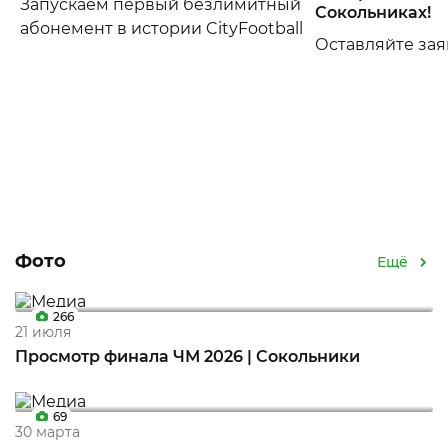
Запускаем первый безлимитный
Сокольниках!
абонемент в истории CityFootball
Оставляйте зая
Фото
Ещё
266
21 июля
Просмотр финала ЧМ 2026 | Сокольники
69
30 марта