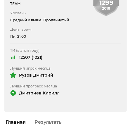
1299
TEAM
2018
Уровень
Средний и выше, Продвинутый
День, время
Пн, 21.00
ТИ (в этом году)
12507 (1021)
Лучший игрок месяца
Рузов Дмитрий
Лучший прогресс месяца
Дмитриев Кирилл
Главная
Результаты