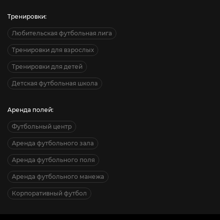
Тренировки:
Любительская футбольная лига
Тренировки для взрослых
Тренировки для детей
Детская футбольная школа
Аренда полей:
Футбольный центр
Аренда футбольного зала
Аренда футбольного поля
Аренда футбольного манежа
Корпоративный футбол