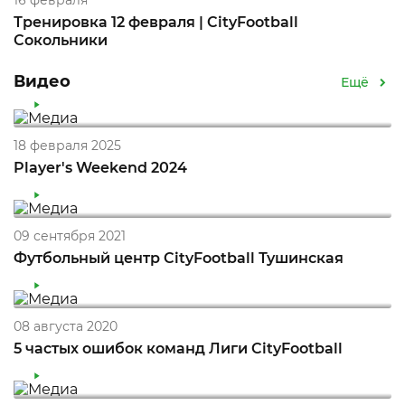
16 февраля
Тренировка 12 февраля | CityFootball
Сокольники
Видео
Ещё
18 февраля 2025
Player's Weekend 2024
09 сентября 2021
Футбольный центр CityFootball Тушинская
08 августа 2020
5 частых ошибок команд Лиги CityFootball