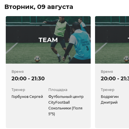
Вторник, 09 августа
TEAM
Время
Время
20:00 - 21:30
20:00 - 21:
Тренер
Площадка
Тренер
Горбунов Сергей
Футбольный центр
Бодрягин
CityFootball
Дмитрий
Сокольники (Поля
5*5)