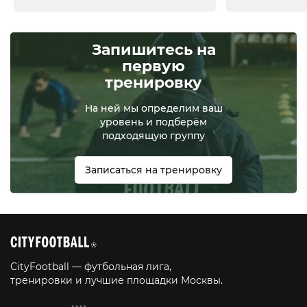
Запишитесь на
первую
тренировку
На ней мы определим ваш
уровень и подберём
подходящую группу
Записаться на тренировку
CityFootball — футбольная лига,
тренировки и лучшие площадки Москвы.