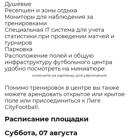
Душевые
Ресепшен и зоны отдыха
Мониторы для наблюдения за
тренировками
Специальная IT система для учета
статистики при проведении матчей и
турниров
Парковка
Расположение полей и общую
инфраструктуру футбольного центра
удобно посмотреть на миниатюре:
кликните на картинку для увеличения
Помимо тренировок в центре вы также
можете
арендовать открытое или крытое
поле
или присоединиться к
Лиге
CityFootball.
Расписание площадки
Суббота, 07 августа