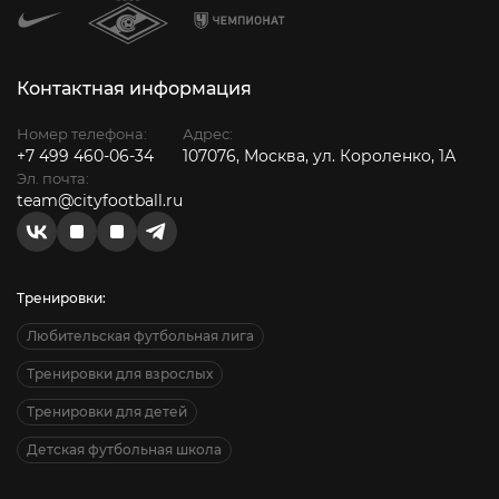
Контактная информация
Номер телефона:
Адрес:
+7 499 460-06-34
107076, Москва, ул. Короленко, 1А
Эл. почта:
team@cityfootball.ru
Тренировки:
Любительская футбольная лига
Тренировки для взрослых
Тренировки для детей
Детская футбольная школа