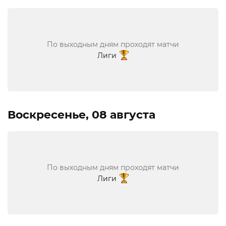
По выходным дням проходят матчи
Лиги
Воскресенье, 08 августа
По выходным дням проходят матчи
Лиги