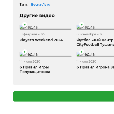
Тэги:
Весна-Лето
Другие видео
18 февраля 2025
09 сентября 2021
Player's Weekend 2024
Футбольный центр
CityFootball Тушин
14 июня 2020
11 июня 2020
6 Правил Игры
6 Правил Игрока 
Полузащитника