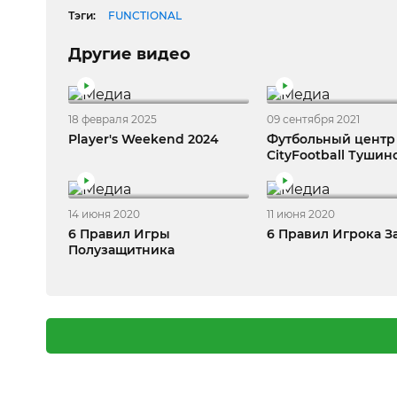
Тэги:
FUNCTIONAL
Другие видео
18 февраля 2025
09 сентября 2021
Player's Weekend 2024
Футбольный центр
CityFootball Тушин
14 июня 2020
11 июня 2020
6 Правил Игры
6 Правил Игрока 
Полузащитника