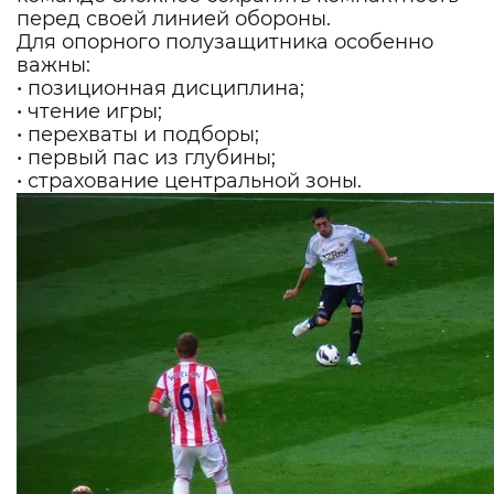
перед своей линией обороны.
Для опорного полузащитника особенно
важны:
• позиционная дисциплина;
• чтение игры;
• перехваты и подборы;
• первый пас из глубины;
• страхование центральной зоны.