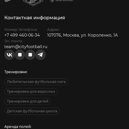
Контактная информация
Номер телефона:
Адрес:
+7 499 460-06-34
107076, Москва, ул. Короленко, 1А
Эл. почта:
team@cityfootball.ru
Тренировки:
Любительская футбольная лига
Тренировки для взрослых
Тренировки для детей
Детская футбольная школа
Аренда полей: