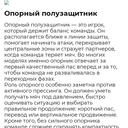
Опорный полузащитник
Опорный полузащитник — это игрок,
который держит баланс команды. Он
располагается ближе к линии защиты,
помогает начинать атаки, перекрывает
центральные зоны и страхует партнеров,
когда команда теряет мяч. Во многих
моделях именно опорник отвечает за
первый качественный пас вперед и за то,
чтобы команда не разваливалась в
переходных фазах.
Роль опорного особенно заметна против
активного прессинга. Он должен уметь
получать мяч под давлением, быстро
оценивать ситуацию и выбирать
правильное продолжение: короткий пас,
перевод или вертикальное продвижение.
Кроме того, без сильного опорника
команде сложнее сохранять компактность