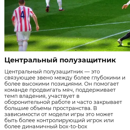
Центральный полузащитник
Центральный полузащитник — это
связующее звено между более глубокими и
более высокими позициями. Он помогает
команде продвигать мяч, поддерживает
темп владения, участвует в
оборонительной работе и часто закрывает
большие объемы пространства. В
зависимости от модели игры это может
быть более контролирующий игрок или
более динамичный box-to-box