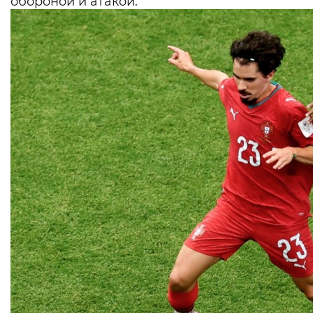
обороной и атакой.