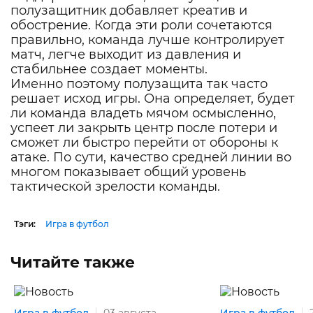
полузащитник добавляет креатив и
обострение. Когда эти роли сочетаются
правильно, команда лучше контролирует
матч, легче выходит из давления и
стабильнее создает моменты.
Именно поэтому полузащита так часто
решает исход игры. Она определяет, будет
ли команда владеть мячом осмысленно,
успеет ли закрыть центр после потери и
сможет ли быстро перейти от обороны к
атаке. По сути, качество средней линии во
многом показывает общий уровень
тактической зрелости команды.
Тэги:
Игра в футбол
Читайте также