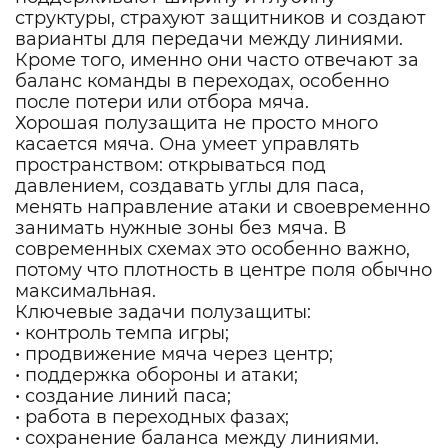
структуры, страхуют защитников и создают
варианты для передачи между линиями.
Кроме того, именно они часто отвечают за
баланс команды в переходах, особенно
после потери или отбора мяча.
Хорошая полузащита не просто много
касается мяча. Она умеет управлять
пространством: открываться под
давлением, создавать углы для паса,
менять направление атаки и своевременно
занимать нужные зоны без мяча. В
современных схемах это особенно важно,
потому что плотность в центре поля обычно
максимальная.
Ключевые задачи полузащиты:
• контроль темпа игры;
• продвижение мяча через центр;
• поддержка обороны и атаки;
• создание линий паса;
• работа в переходных фазах;
• сохранение баланса между линиями.