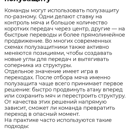
Команды могут использовать полузащиту
по-разному. Одни делают ставку на
контроль мяча и большое количество
коротких передач через центр, другие — на
быстрые переводы и более прямолинейное
продвижение. Во многих современных
схемах полузащитники также активно
меняются позициями, чтобы создавать
новые углы для передач и вытягивать
соперника из структуры.
Отдельное значение имеет игра в
переходах. После отбора мяча именно
полузащита чаще всего принимает первое
решение: быстро продвинуть атаку вперед
или сохранить мяч и перестроить структуру.
От качества этих решений напрямую
зависит, сможет ли команда превратить
переход в опасный момент.
На практике часто используются такие
подходы: