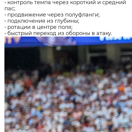
• контроль темпа через короткий и средний
пас;
• продвижение через полуфланги;
• подключения из глубины;
• ротации в центре поля;
• быстрый переход из обороны в атаку.