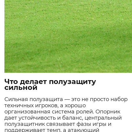
Что делает полузащиту
сильной
Сильная полузащита — это не просто набор
техничных игроков, а хорошо
организованная система ролей. Опорник
дает устойчивость и баланс, центральный
полузащитник связывает фазы игры и
поддерживает темп, а атакующий