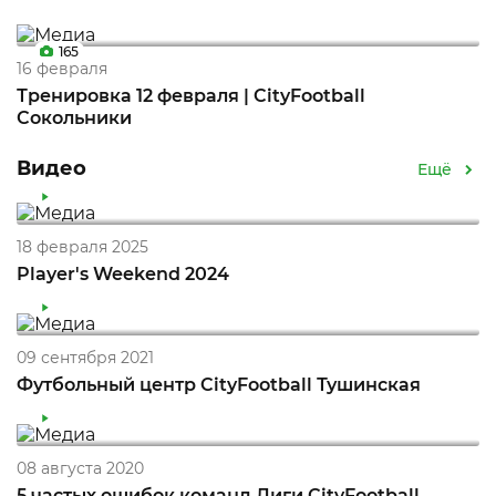
165
16 февраля
Тренировка 12 февраля | CityFootball
Сокольники
Видео
Ещё
18 февраля 2025
Player's Weekend 2024
09 сентября 2021
Футбольный центр CityFootball Тушинская
08 августа 2020
5 частых ошибок команд Лиги CityFootball