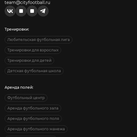
team@cityfootball.ru
Тренировки:
Любительская футбольная лига
Тренировки для взрослых
Тренировки для детей
Детская футбольная школа
Аренда полей:
Футбольный центр
Аренда футбольного зала
Аренда футбольного поля
Аренда футбольного манежа