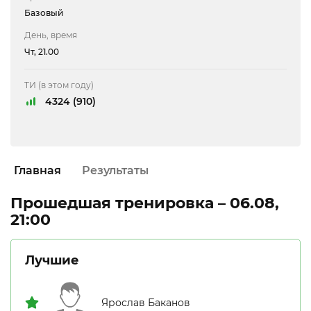
Базовый
День, время
Чт, 21.00
ТИ (в этом году)
4324 (910)
Главная
Результаты
Прошедшая тренировка – 06.08,
21:00
Лучшие
Ярослав Баканов