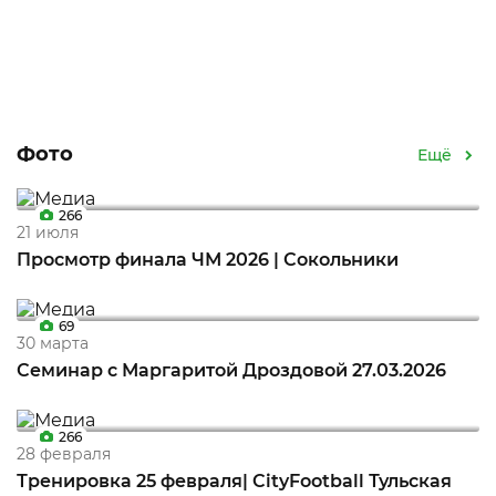
Фото
Ещё
266
21 июля
Просмотр финала ЧМ 2026 | Сокольники
69
30 марта
Семинар c Маргаритой Дроздовой 27.03.2026
266
28 февраля
Тренировка 25 февраля| CityFootball Тульская