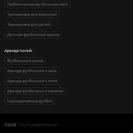
Любительская футбольная лига
Тренировки для взрослых
Тренировки для детей
Детская футбольная школа
Аренда полей:
Футбольный центр
Аренда футбольного зала
Аренда футбольного поля
Аренда футбольного манежа
Корпоративный футбол
©2026
City Football Moscow