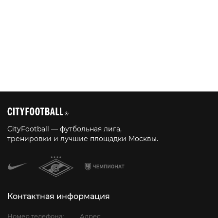
CityFootball — футбольная лига,
тренировки и лучшие площадки Москвы.
Контактная информация
Номер телефона:
Адрес: