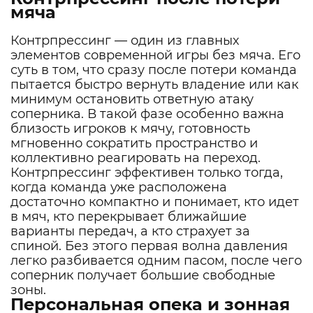
мяча
Контрпрессинг — один из главных
элементов современной игры без мяча. Его
суть в том, что сразу после потери команда
пытается быстро вернуть владение или как
минимум остановить ответную атаку
соперника. В такой фазе особенно важна
близость игроков к мячу, готовность
мгновенно сократить пространство и
коллективно реагировать на переход.
Контрпрессинг эффективен только тогда,
когда команда уже расположена
достаточно компактно и понимает, кто идет
в мяч, кто перекрывает ближайшие
варианты передач, а кто страхует за
спиной. Без этого первая волна давления
легко разбивается одним пасом, после чего
соперник получает большие свободные
зоны.
Персональная опека и зонная