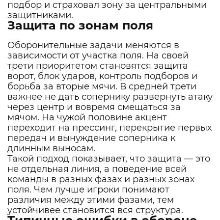
подбор и страховал зону за центральными
защитниками.
Защита по зонам поля
Оборонительные задачи меняются в
зависимости от участка поля. На своей
трети приоритетом становятся защита
ворот, блок ударов, контроль подборов и
борьба за вторые мячи. В средней трети
важнее не дать сопернику развернуть атаку
через центр и вовремя смещаться за
мячом. На чужой половине акцент
переходит на прессинг, перекрытие первых
передач и вынуждение соперника к
длинным выносам.
Такой подход показывает, что защита — это
не отдельная линия, а поведение всей
команды в разных фазах и разных зонах
поля. Чем лучше игроки понимают
различия между этими фазами, тем
устойчивее становится вся структура.