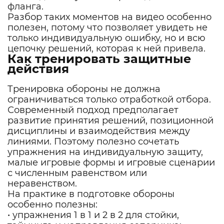
фланга.
Разбор таких моментов на видео особенно
полезен, потому что позволяет увидеть не
только индивидуальную ошибку, но и всю
цепочку решений, которая к ней привела.
Как тренировать защитные
действия
Тренировка обороны не должна
ограничиваться только отработкой отбора.
Современный подход предполагает
развитие принятия решений, позиционной
дисциплины и взаимодействия между
линиями. Поэтому полезно сочетать
упражнения на индивидуальную защиту,
малые игровые формы и игровые сценарии
с численным равенством или
неравенством.
На практике в подготовке обороны
особенно полезны:
• упражнения 1 в 1 и 2 в 2 для стойки,