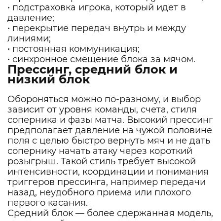
• подстраховка игрока, который идет в
давление;
• перекрытие передач внутрь и между
линиями;
• постоянная коммуникация;
• синхронное смещение блока за мячом.
Прессинг, средний блок и
низкий блок
Обороняться можно по-разному, и выбор
зависит от уровня команды, счета, стиля
соперника и фазы матча. Высокий прессинг
предполагает давление на чужой половине
поля с целью быстро вернуть мяч и не дать
сопернику начать атаку через короткий
розыгрыш. Такой стиль требует высокой
интенсивности, координации и понимания
триггеров прессинга, например передачи
назад, неудобного приема или плохого
первого касания.
Средний блок — более сдержанная модель,