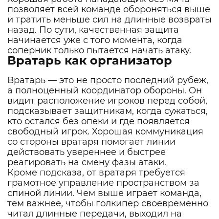
позволяет всей команде обороняться выше
и тратить меньше сил на длинные возвраты
назад. По сути, качественная защита
начинается уже с того момента, когда
соперник только пытается начать атаку.
Вратарь как организатор
Вратарь — это не просто последний рубеж,
а полноценный координатор обороны. Он
видит расположение игроков перед собой,
подсказывает защитникам, когда сужаться,
кто остался без опеки и где появляется
свободный игрок. Хорошая коммуникация
со стороны вратаря помогает линии
действовать увереннее и быстрее
реагировать на смену фазы атаки.
Кроме подсказа, от вратаря требуется
грамотное управление пространством за
спиной линии. Чем выше играет команда,
тем важнее, чтобы голкипер своевременно
читал длинные передачи, выходил на