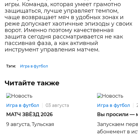
игры. Команда, которая умеет грамотно
защищаться, лучше управляет темпом,
чаще возвращает мяч в удобных зонах и
реже допускает хаотичные эпизоды у своих
ворот. Именно поэтому качественная
защита сегодня рассматривается не как
пассивная фаза, а как активный
инструмент управления матчем.
Тэги:
Игра в футбол
Читайте также
Игра в футбол
03 августа
Игра в футбол
МАТЧ ЗВЁЗД 2026
Вы просили — 
9 августа, Тульская
Запускаем пер
абонемент в ист