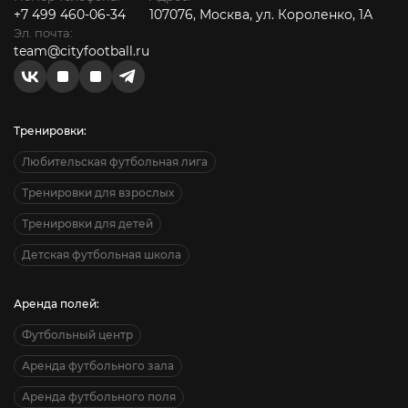
+7 499 460-06-34
107076, Москва, ул. Короленко, 1А
Эл. почта:
team@cityfootball.ru
Тренировки:
Любительская футбольная лига
Тренировки для взрослых
Тренировки для детей
Детская футбольная школа
Аренда полей:
Футбольный центр
Аренда футбольного зала
Аренда футбольного поля